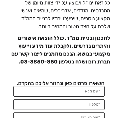
ינוהל ויבוצע על ידי צוות מיומן של
ם, מודדים, אדריכלים, שמאים ואנשי
נוספים, שיפעלו יחדיו לבניית הממ"ד
ל הצד הטוב והמהיר ביותר.
 ובניית ממ"ד, כולל הוצאת אישורים
ם נדרשים, ולקבלת עוד מידע וייעוץ
 בנושא, הנכם מוזמנים ליצור קשר עם
ום ושלח בטלפון
03-3850-850
.
רו פרטים כאן ונחזור אליכם בהקדם.