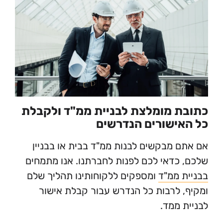
 מומלצת לבניית ממ"ד ולקבלת
ישורים הנדרשים
 מבקשים לבנות ממ"ד בבית או בבניין
כדאי לכם לפנות לחברתנו. אנו מתמחים
 ממ"ד
ומספקים ללקוחותינו תהליך שלם
 לרבות כל הנדרש עבור קבלת אישור
 ממד.