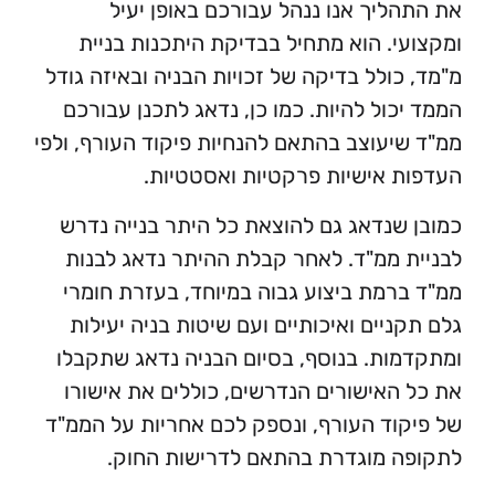
ליך אנו ננהל עבורכם באופן יעיל
י. הוא מתחיל בבדיקת היתכנות בניית
כולל בדיקה של זכויות הבניה ובאיזה גודל
כול להיות. כמו כן, נדאג לתכנן עבורכם
יעוצב בהתאם להנחיות פיקוד העורף, ולפי
 אישיות פרקטיות ואסטטיות.
שנדאג גם להוצאת כל היתר בנייה נדרש
 ממ"ד. לאחר קבלת ההיתר נדאג לבנות
רמת ביצוע גבוה במיוחד, בעזרת חומרי
ניים ואיכותיים ועם שיטות בניה יעילות
ות. בנוסף, בסיום הבניה נדאג שתקבלו
האישורים הנדרשים, כוללים את אישורו
וד העורף, ונספק לכם אחריות על הממ"ד
 מוגדרת בהתאם לדרישות החוק.