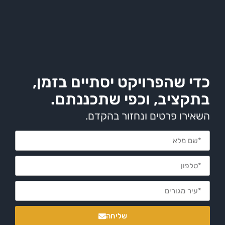
שהפרויקט יסתיים בזמן,
יב, וכפי שתכננתם.
 פרטים ונחזור בהקדם.
שליחה