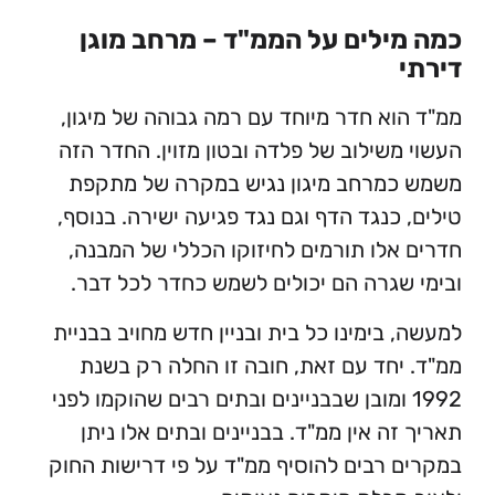
ילים על הממ"ד – מרחב מוגן
וא חדר מיוחד עם רמה גבוהה של מיגון,
משילוב של פלדה ובטון מזוין. החדר הזה
מרחב מיגון נגיש במקרה של מתקפת
 כנגד הדף וגם נגד פגיעה ישירה. בנוסף,
אלו תורמים לחיזוקו הכללי של המבנה,
שגרה הם יכולים לשמש כחדר לכל דבר.
 בימינו כל בית ובניין חדש מחויב בבניית
יחד עם זאת, חובה זו החלה רק בשנת
199 ומובן שבבניינים ובתים רבים שהוקמו לפני
ה אין ממ"ד. בבניינים ובתים אלו ניתן
 רבים להוסיף ממ"ד על פי דרישות החוק