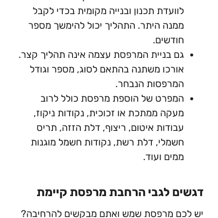
ועדת תכנון ובנייה מקומית בכדי לקבל
נה היתר. התהליך יכול להימשך מספר
דשים.
 בניית המרפסת עצמה אינה תהליך קצר.
רכו משתנה בהתאם לסוג, מספר וגודל
מרפסות הנבחר.
פרט של הוספת מרפסת כולל לרוב
קה ממתכת או זכוכית, נקודות ניקוז,
ודות איטום, ריצוף, דלת הזזה, תריס
מלי, דלת רשת, נקודות חשמל מוגנות
ים ועוד.
 לגבי הרחבת מרפסת קיימת
ם מרפסת שמש ואתם מבקשים להרחיבה?