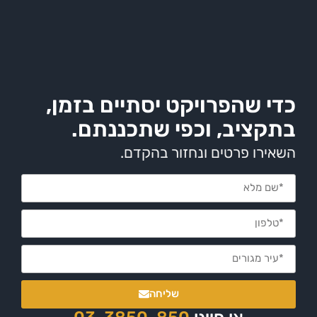
שהפרויקט יסתיים בזמן,
יב, וכפי שתכננתם.
 פרטים ונחזור בהקדם.
שליחה