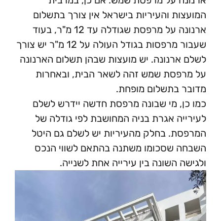
ת והעיריות בישראל אין צורך בתשלום
ארנונה על מרפסת שגודלה עד 12 מ"ר, בעוד
שעבור מרפסות בגודל העולה על 12 מ"ר יש צורך
רנונה. יש מועצות שבהן תשלום הארנונה
סת שמש זהה לשאר הבית, ובאחרות
בתשלום מופחת.
, מי שבונה מרפסת חדשה יידרש לשלם
ה אגרת בניה המחושבת לפי גודלה של
. בחלק מהעיריות יש לשלם גם היטל
שסכומו משתנה בהתאם לשווי הנכס
 השונה בין עירייה אחת לשנייה.