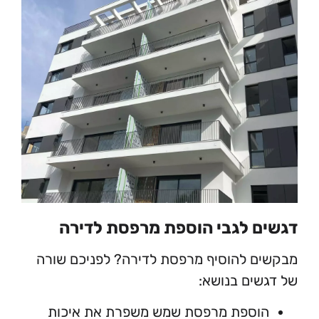
 לגבי הוספת מרפסת לדירה
 להוסיף מרפסת לדירה? לפניכם שורה
ים בנושא:
וספת מרפסת שמש משפרת את איכות