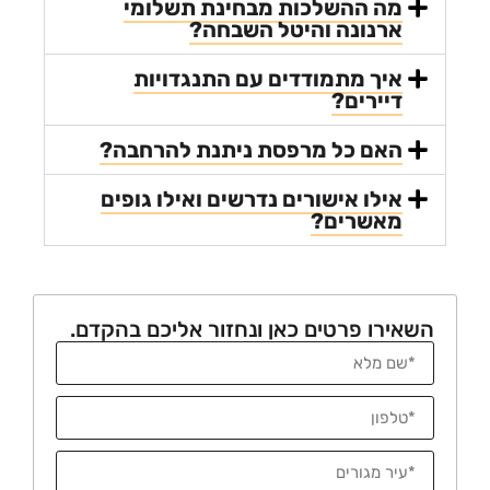
מה ההשלכות מבחינת תשלומי
ארנונה והיטל השבחה?
איך מתמודדים עם התנגדויות
דיירים?
האם כל מרפסת ניתנת להרחבה?
אילו אישורים נדרשים ואילו גופים
מאשרים?
רו פרטים כאן ונחזור אליכם בהקדם.