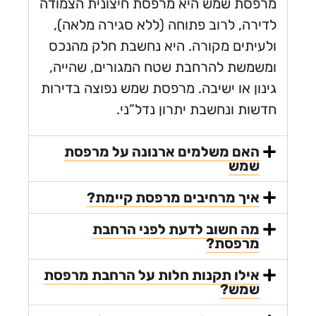
סת שמש היא מרפסת חיצונית הצמודה
רה, לרוב פתוחה (ללא סגירה מלאה),
יתים מקורה. היא נחשבת חלק מהנכס
משת להרחבת שטח המגורים, שהייה,
ון או ישיבה. מרפסת שמש נפוצה בדירות
ות ונחשבת יתרון נדל”ני.
האם משלמים ארנונה על מרפסת
שמש
איך מרחיבים מרפסת קיימת?
מה חשוב לדעת לפני הרחבת
מרפסת?
אילו תקנות חלות על הרחבת מרפסת
שמש?