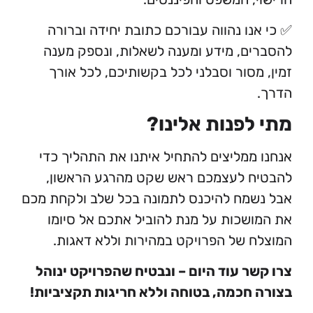
נו נהווה עבורכם כתובת יחידה וברורה
ם, מידע ומענה לשאלות, ונספק מענה
מסור וסבלני לכל בקשותיכם, לכל אורך
לפנות אלינו?
ממליצים להתחיל איתנו את התהליך כדי
ח לעצמכם ראש שקט מהרגע הראשון,
מח להיכנס לתמונה בכל שלב ולקחת מכם
שכות על מנת להוביל אתכם אל סיומו
 של הפרויקט במהירות וללא דאגות.
ר עוד היום – ונבטיח שהפרויקט ינוהל
חכמה, בטוחה וללא חריגות תקציביות!