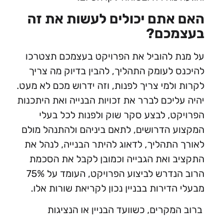
אתם יכולים לעשות את זה
מכם?
 להוביל את הפרויקט בעצמכם תצטרכו
 לעומק התהליך, להבין בדיוק מה צריך
ולמי צריך לפנות, וזה ידרוש מכם לא מעט.
ליכם לברר את זכויות הבנייה ואת היתכנות
ט, לבצע סקר שוק ולפנות לכל בעלי
 הדרושים, לתאם ביניהם ולהתנהל מולם
התהליך, לדאוג להיתר הבנייה, לנהל את
 ואת הגבייה וכמובן לקבל את הסכמת
הרוב הנדרש לביצוע הפרויקט, העומד על 75%
הדירות בבניין נכון לקריאת שורות אלו.
מקרים, כשוועד הבניין או הנציגות