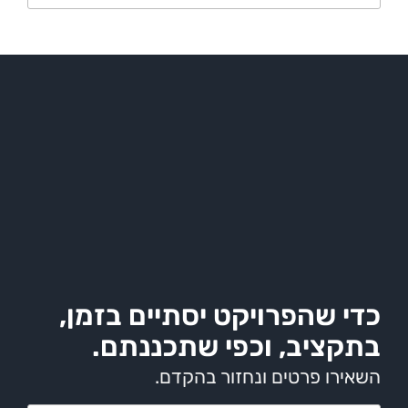
שהפרויקט יסתיים בזמן,
יב, וכפי שתכננתם.
 פרטים ונחזור בהקדם.