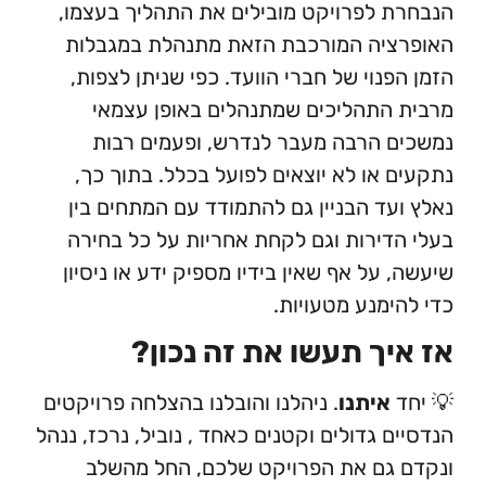
 לפרויקט מובילים את התהליך בעצמו,
יה המורכבת הזאת מתנהלת במגבלות
פנוי של חברי הוועד. כפי שניתן לצפות,
התהליכים שמתנהלים באופן עצמאי
 הרבה מעבר לנדרש, ופעמים רבות
 או לא יוצאים לפועל בכלל. בתוך כך,
עד הבניין גם להתמודד עם המתחים בין
דירות וגם לקחת אחריות על כל בחירה
 על אף שאין בידיו מספיק ידע או ניסיון
ימנע מטעויות.
יך תעשו את זה נכון?
איתנו
. ניהלנו והובלנו
בהצלחה פרויקטים
ם גדולים וקטנים כאחד , נוביל, נרכז, ננהל
גם את הפרויקט שלכם, החל מהשלב