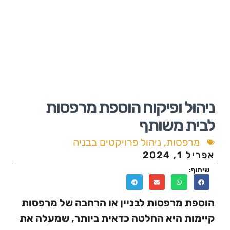
מידע
ל ופיקוח הוספת מרפסות
 משותף
פסות
,
ניהול פרויקטים בבניה
20
מרפסות לבניין או הרחבה של מרפסות
ת היא החלטה כדאית ביותר, שמעלה את