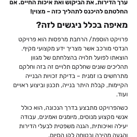
ירות, את הביקוש ואת איכות החיים. אם
 להיכנס לתהליך כזה – מצוין!
ה בכלל ניגשים לזה?
 הוספת/ הרחבת מרפסות הוא פרויקט
מורכב אשר מצריך ידע מקצועי מקיף.
 לפועל תלויה בהצלחתם של מגוון
ם שונים שחלקם תלויים זה בזה וחלקם
ם בו זמנית – בדיקת זכויות הבנייה
ת, קבלת היתר בנייה, תכנון וביצוע ראויים
יקט מתבצע בדרך הנכונה, הוא כולל
קצוע מנוסים, מיומנים ואמינים, עבודה
ואיכותית, הגנה משפטית לבעלי הדירות
מהירה ובטוחה לקו הסיום.