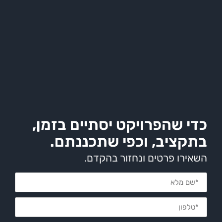
שהפרויקט יסתיים בזמן,
יב, וכפי שתכננתם.
 פרטים ונחזור בהקדם.