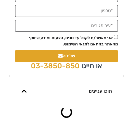
י מאשר/ת לקבל עדכונים, הצעות ומידע שיווקי
ר בהתאם לתנאי השימוש.
שליחה
או חייגו
03-3850-850
כן עניינים