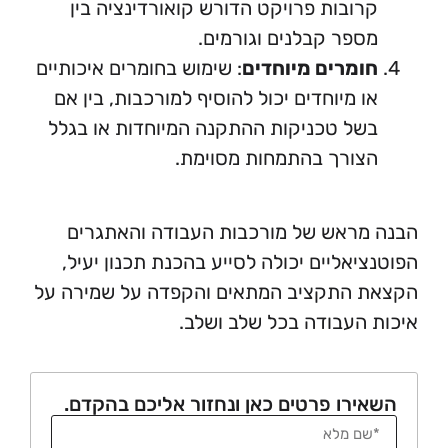
ובות פרויקט הדורש קואורדינציה בין
פר קבלנים וגורמים.
מרים מיוחדים
: שימוש בחומרים איכותיים
 מיוחדים יכול להוסיף למורכבות, בין אם
ל טכניקות ההתקנה המיוחדות או בגלל
ורך בהתמחות מסוימת.
ראש של מורכבות העבודה והאתגרים
יאליים יכולה לסייע בהכנת תכנון יעיל,
 התקציב המתאים והקפדה על שמירה על
העבודה בכל שלב ושלב.
רו פרטים כאן ונחזור אליכם בהקדם.