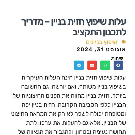
שיפוץ חזית בניין – מדריך
ון התקציב
וץ בניינים
2024
יפוץ חזית בניין הינה העלות העיקרית
 בניין משותף, ואם יורשה, גם החשובה
 חזית בניין מהווה את הפנים החיצוניות של
 כלפי הסביבה הקרובה, חזית בניין יפה
ת יכולה לשפר לא רק את המראה החיצוני
יין, אלא גם להעלות את ערכו, לתת
נעימה ובטחון, ולהגביר את הגאווה של