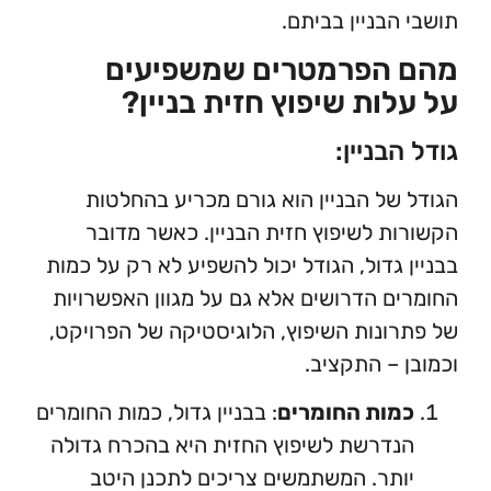
הבניין בביתם.
הפרמטרים שמשפיעים
ות שיפוץ חזית בניין?
בניין:
של הבניין הוא גורם מכריע בהחלטות
ת לשיפוץ חזית הבניין. כאשר מדובר
 גדול, הגודל יכול להשפיע לא רק על כמות
ם הדרושים אלא גם על מגוון האפשרויות
ונות השיפוץ, הלוגיסטיקה של הפרויקט,
 – התקציב.
מות החומרים
: בבניין גדול, כמות החומרים
דרשת לשיפוץ החזית היא בהכרח גדולה
תר. המשתמשים צריכים לתכנן היטב