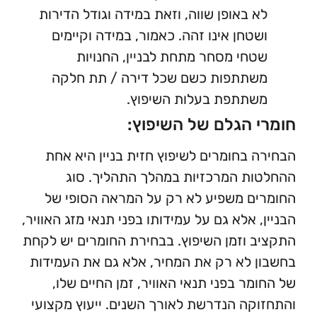
 באופן שווה, וזאת במידה וגודל הדירות
טחן אינו זהה. כאמור, במידה וקיימים
חי מסחר מתחת לבניין, החנויות
שתתפות כשם שכל דירה / תת חלקה
תתפת בעלות השיפוץ.
 הגלם של השיפוץ:
 בחומרים לשיפוץ חזית בניין היא אחת
ת המרכזיות במהלך התהליך. סוג
ם משפיע לא רק על המראה הסופי של
 אלא גם על עמידותו בפני תנאי מזג האוויר,
 וזמן השיפוץ. בבחירת החומרים יש לקחת
 לא רק את המחיר, אלא גם את העמידות
מר בפני תנאי האוויר, זמן החיים שלו,
קה הנדרשת לאורך השנים. ייעוץ מקצועי