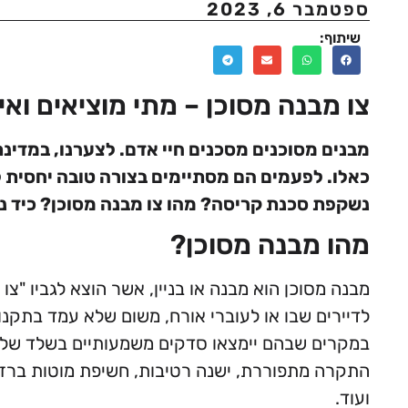
ספטמבר 6, 2023
שיתוף:
צו מבנה מסוכן – מתי מוציאים ואי
מבנים מסוכנים מסכנים חיי אדם. לצערנו, במדינת
כאלו. לפעמים הם מסתיימים בצורה טובה יחסית 
נשקפת סכנת קריסה? מהו צו מבנה מסוכן? כיד ני
מהו מבנה מסוכן?
מבנה מסוכן הוא מבנה או בניין, אשר הוצא לגביו "צ
לדיירים שבו או לעוברי אורח, משום שלא עמד בתקנ
במקרים שבהם יימצאו סדקים משמעותיים בשלד של המ
התקרה מתפוררת, ישנה רטיבות, חשיפת מוטות ברזל
ועוד.