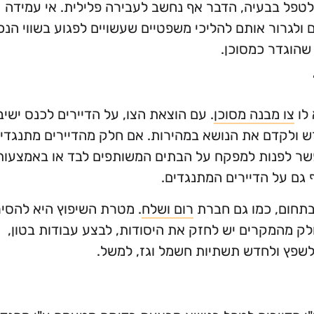
 לטפל בבעיה, הדבר אף נחשב לעבירה פלילית. אי עמידה
ולגרור אותם להליכי משפטיים שעשויים לפגוע בשווי הנכ
שהוגדר כמסוכן.
 לו
צו מבנה מסוכן
. עם הוצאת הצו, על הדיירים לכנס ישיב
ש ולקדם את הנושא במהירות. אם חלק מהדיירים מתנגדי
פשר לפנות למפקח על הבתים המשותפים לבד או באמצעות
 גם על הדיירים המתנגדים.
תחום, כמו גם חברת
רום ושלח
. מטרת השיפוץ היא להסיר
לק מהמקרים יש לחזק את היסודות, לבצע עבודות בטון,
לשפץ ולחדש תשתיות חשמל וגז, למשל.