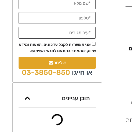
אני מאשר/ת לקבל עדכונים, הצעות ומידע
ם
שיווקי מהאתר בהתאם לתנאי השימוש.
שליחה
או חייגו
03-3850-850
תוכן עניינים
ות