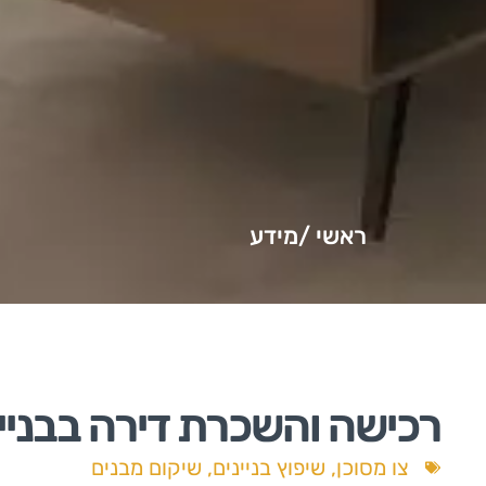
ראשי /
מידע
רכישה והשכרת דירה בבניין
צו מסוכן
,
שיפוץ בניינים
,
שיקום מבנים