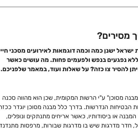
ך מסירים?
 ישראל ישנן כמה וכמה דוגמאות לאירועים מסכני חיי
ללא נפגעים בנפש ולפעמים פחות. מה עושים כאשר
תן להסיר צו כזה? על שאלות ועוד, במאמר שלפניכם.
ו מבנה מסוכן" ע"י הרשות המקומית, שכן הוא מהווה סכנה
ות הבטיחות הנדרשות. בדרך כלל מבנה מסוכן יוגדר ככזה
בנה או ביסודותיו, כאשר אריחים מתנתקים ונופלים,
, חדר מדרגות שיש בו מדרגות שבורות, מרפסות מתנדנד