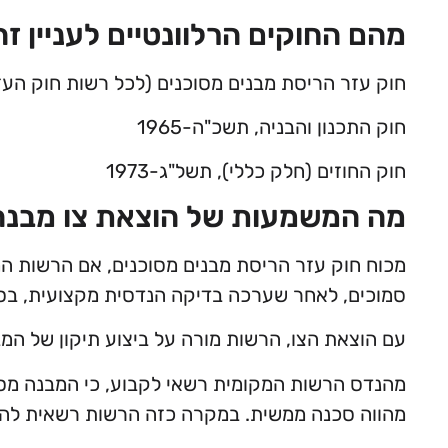
מהם החוקים הרלוונטיים לעניין זה
חוק עזר הריסת מבנים מסוכנים (לכל רשות חוק הע
חוק התכנון והבניה, תשכ"ה-1965
חוק החוזים (חלק כללי), תשל"ג-1973
מה המשמעות של הוצאת צו מבנה
מכוח חוק עזר הריסת מבנים מסוכנים, אם הרשות המ
סמוכים, לאחר שערכה בדיקה הנדסית מקצועית, בס
עם הוצאת הצו, הרשות מורה על ביצוע תיקון של המ
מהנדס הרשות המקומית רשאי לקבוע, כי המבנה מסוכ
מהווה סכנה ממשית. במקרה כזה הרשות רשאית להורו