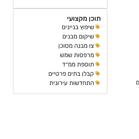
תוכן מקצועי
שיפוץ בניינים
שיקום מבנים
צו מבנה מסוכן
מרפסות שמש
תוספת ממ״ד
קבלן בתים פרטיים
ם
התחדשות עירונית