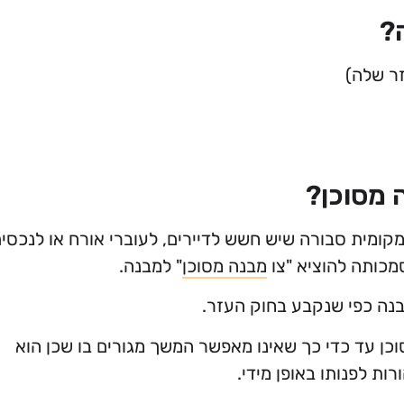
?
זר שלה)
 מסוכן?
קומית סבורה שיש חשש לדיירים, לעוברי אורח או לנכסי
מכותה להוציא "צו
מבנה מסוכן
" למבנה.
בנה כפי שנקבע בחוק העזר.
ן עד כדי כך שאינו מאפשר המשך מגורים בו שכן הוא
ת לפנותו באופן מידי.