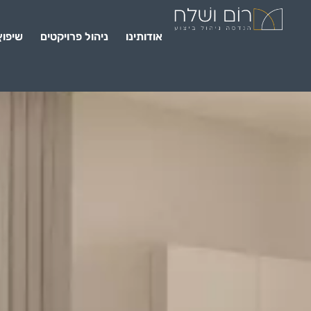
אודותינו
ניהול פרויקטים
שיפוץ