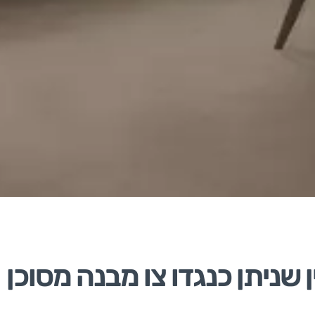
 שניתן כנגדו צו מבנה מסוכן