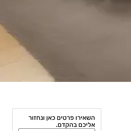
השאירו פרטים כאן ונחזור
אליכם בהקדם.