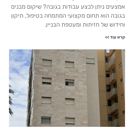
 ניתן לבצע עבודות בגובה? שיקום מבנים
הוא תחום מקצועי המתמחה בטיפול, תיקון
 של חזיתות ומעטפת הבניין.
>>