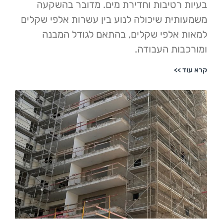
רטיבות וחדירת מים. מדובר בהשקעה
ית שיכולה לנוע בין עשרות אלפי שקלים
אלפי שקלים, בהתאם לגודל המבנה
ות העבודה.
>>