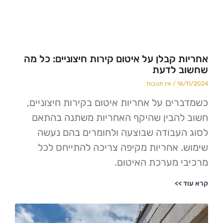
 קבלן על איטום קירות חיצוניים: כל מה
 לדעת
1
אין תגובות
ים על אחריות איטום בקירות חיצוניים,
הבין שהיקף האחריות משתנה בהתאם
עבודה שבוצעה ולחומרים בהם נעשה
 אחריות מקיפה צריכה להתייחס לכל
 מערכת האיטום.
>>