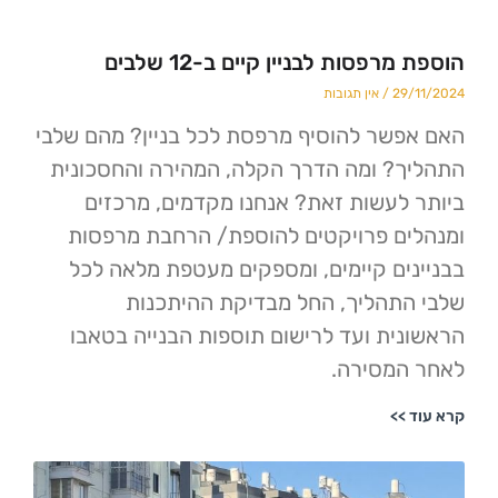
פסות לבניין קיים ב-12 שלבים
29
אין תגובות
שר להוסיף מרפסת לכל בניין? מהם שלבי
? ומה הדרך הקלה, המהירה והחסכונית
לעשות זאת? אנחנו מקדמים, מרכזים
ם פרויקטים להוספת/ הרחבת מרפסות
ים קיימים, ומספקים מעטפת מלאה לכל
תהליך, החל מבדיקת ההיתכנות
ית ועד לרישום תוספות הבנייה בטאבו
המסירה.
>>