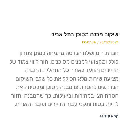
מבנה מסוכן בתל אביב
25
אין תגובות
ום ושלח הנדסה מתמחה במתן פתרון
מקצועי למבנים מסוכנים, תוך ליווי צמוד של
ם והוועד לאורך כל התהליך. החברה
שירות מלא הכולל את כל שלבי השיקום
ם להסרת צו מבנה מסוכן ומבטיחה את
צו במהירות וביעילות, כך שהמבנה יחזור
בטוח ותקני עבור הדיירים ועוברי האורח.
>>