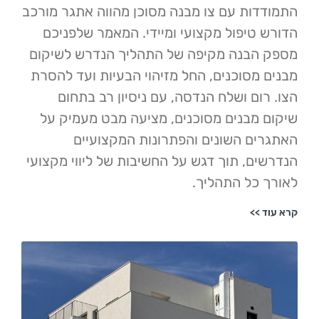
ות עם צו מבנה מסוכן מהווה אתגר מורכב
טיפול מקצועי ומיידי. המאמר שלפניכם
בנה מקיפה של התהליך הנדרש לשיקום
מסוכנים, החל מזיהוי הבעיות ועד להסרת
ום ושלח הנדסה, עם ניסיון רב בתחום
מבנים מסוכנים, מציעה מבט מעמיק על
ם השונים והפתרונות המקצועיים
ם, תוך דגש על החשיבות של ליווי מקצועי
כל התהליך.
>>