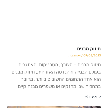
מבנים
09/
אין תגובות
מבנים – הצורך, הטכניקות והאתגרים
הבנייה וההנדסה האזרחית, חיזוק מבנים
ד התחומים החשובים ביותר, מדובר
 שבו מחזקים או משפרים מבנה קיים
>>