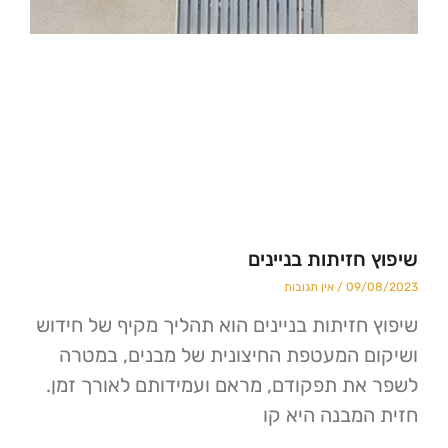
חזיתות בניינים
09/
אין תגובות
חזיתות בניינים הוא תהליך מקיף של חידוש
 המעטפת החיצונית של מבנים, במטרה
ת תפקודם, מראם ועמידותם לאורך זמן.
מבנה היא קו