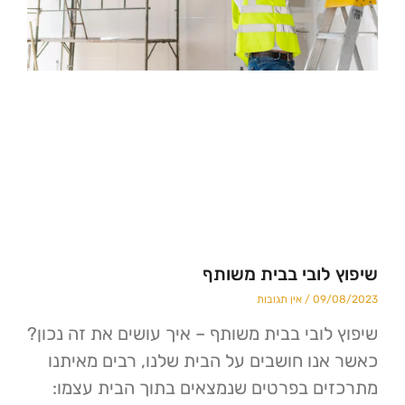
לובי בבית משותף
09/
אין תגובות
לובי בבית משותף – איך עושים את זה נכון?
נו חושבים על הבית שלנו, רבים מאיתנו
ם בפרטים שנמצאים בתוך הבית עצמו: