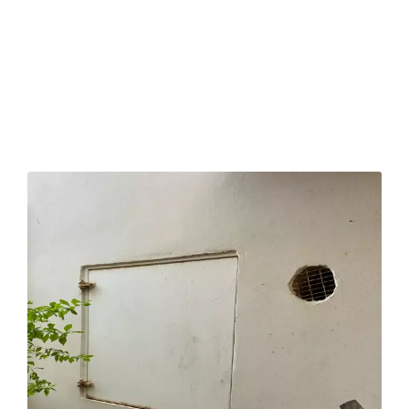
תת שירות