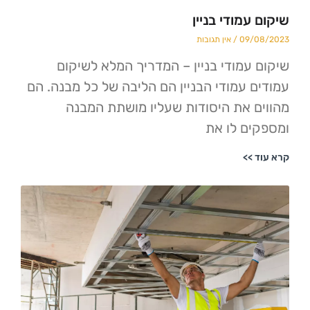
מודי בניין
09/
אין תגובות
עמודי בניין – המדריך המלא לשיקום
 עמודי הבניין הם הליבה של כל מבנה. הם
 את היסודות שעליו מושתת המבנה
ם לו את
>>