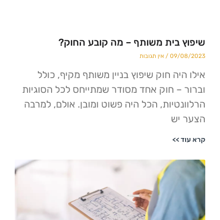
בית משותף – מה קובע החוק?
09/
אין תגובות
יה חוק שיפוץ בניין משותף מקיף, כולל
– חוק אחד מסודר שמתייחס לכל הסוגיות
טיות, הכל היה פשוט ומובן. אולם, למרבה
יש
>>