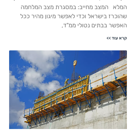
המצב מחייב: במסגרת מצב המלחמה
 בישראל וכדי לאפשר מיגון מהיר ככל
בבתים נטולי ממ"ד,
>>