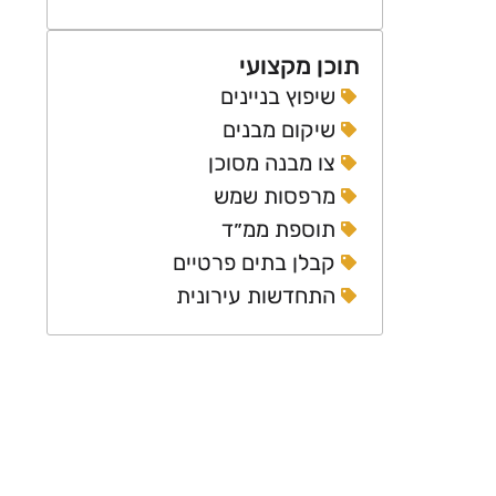
תוכן מקצועי
שיפוץ בניינים
שיקום מבנים
צו מבנה מסוכן
מרפסות שמש
תוספת ממ״ד
קבלן בתים פרטיים
התחדשות עירונית