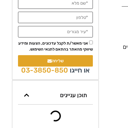
אני מאשר/ת לקבל עדכונים, הצעות ומידע
ם
שיווקי מהאתר בהתאם לתנאי השימוש.
שליחה
או חייגו
03-3850-850
תוכן עניינים