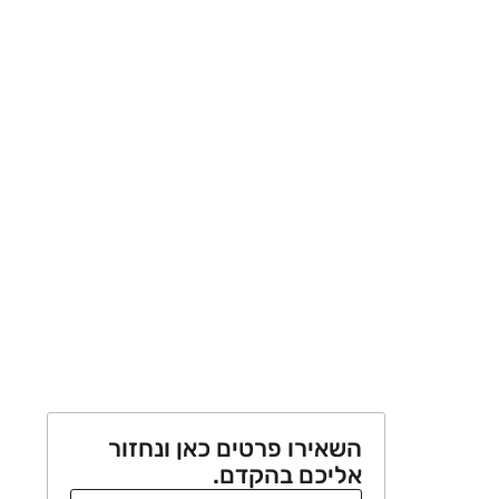
השאירו פרטים כאן ונחזור
אליכם בהקדם.