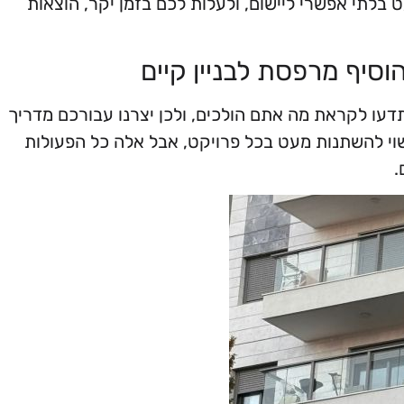
בלתי אפשרי ליישום, ולעלות לכם בזמן יקר, הוצאות
סיף מרפסת לבניין קיים
עו לקראת מה אתם הולכים, ולכן יצרנו עבורכם מדריך
שוי להשתנות מעט בכל פרויקט, אבל אלה כל הפעולות
.