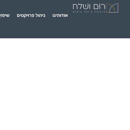
אודותינו
ניהול פרויקטים
שיפוץ