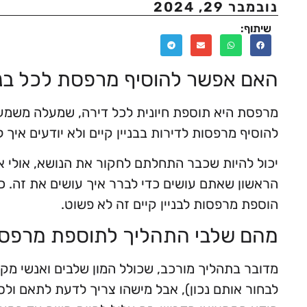
נובמבר 29, 2024
שיתוף:
האם אפשר להוסיף מרפסת לכל בני
מרפסת היא תוספת חיונית לכל דירה, שמעלה משמעות
להוסיף מרפסות לדירות בבניין קיים ולא יודעים איך
יכול להיות שכבר התחלתם לחקור את הנושא, אולי אפ
הראשון שאתם עושים כדי לברר איך עושים את זה. כ
הוספת מרפסות לבניין קיים זה לא פשוט.
מהם שלבי התהליך לתוספת מרפס
מדובר בתהליך מורכב, שכולל המון שלבים ואנשי מק
לבחור אותם נכון), אבל מישהו צריך לדעת לתאם ולסנכ