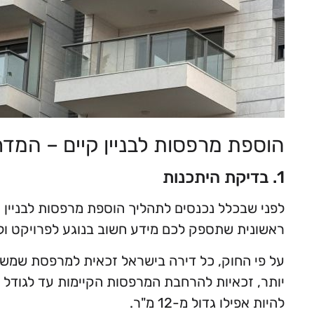
הוספת מרפסות לבניין קיים – המד
1. בדיקת היתכנות
לפני שבכלל נכנסים לתהליך הוספת מרפסות לבניין 
ראשונית שתספק לכם מידע חשוב בנוגע לפרויקט ולכ
יותר, זכאיות להרחבת המרפסות הקיימות עד לגודל זה
להיות אפילו גדול מ-12 מ"ר.