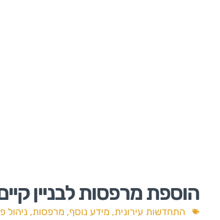
ראשי /
מידע
הוספת מרפסות לבניין קיים ב-12 ש
התחדשות עירונית
,
מידע נוסף
,
מרפסות
,
ניהול פ