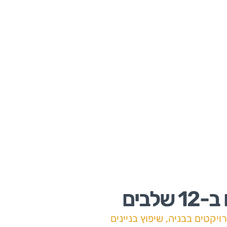
לבים
רויקטים בבניה
,
שיפוץ בניינים