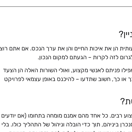
ין?
ית הן את איכות החיים והן את ערך הנכס. אם אתם רוצי
 לגרום לזה לקרות – הגעתם למקום הנכון.
ילו פניתם לאנשי מקצוע, ואולי השורות האלה הן הצעד
ך או כך, חשוב שתדעו – להיכנס באופן עצמאי לפרויקט
ת?
צוע רבים. כל אחד מהם אמנם מומחה בתחומו (אם יודעים
רן ביניהם, תוך כדי הובלה וניהול של התהליך כולו. בלי